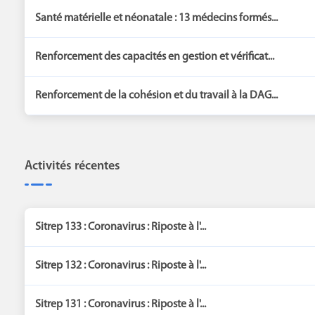
Santé matérielle et néonatale : 13 médecins formés...
Renforcement des capacités en gestion et vérificat...
Renforcement de la cohésion et du travail à la DAG...
Activités récentes
Sitrep 133 : Coronavirus : Riposte à l'...
Sitrep 132 : Coronavirus : Riposte à l'...
Sitrep 131 : Coronavirus : Riposte à l'...