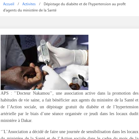
Accueil
/
Activites
/
Dépistage du diabète et de l’hypertension au profit
d’agents du ministère de la Santé
APS : ’’Docteur Nakamou’’, une association active dans la promotion des
habitudes de vie saine, a fait bénéficier aux agents du ministère de la Santé et
de l’Action sociale, un dépistage gratuit du diabète et de l’hypertension
artérielle par le biais d’une séance organisée ce jeudi dans les locaux dudit
ministère à Dakar.
‘’L’Association a décidé de faire une journée de sensibilisation dans les locaux
du ministère de la Santé et de l’Action sociale dans le cadre du mois de la