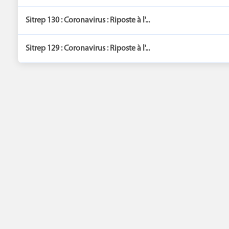
Sitrep 130 : Coronavirus : Riposte à l'...
Sitrep 129 : Coronavirus : Riposte à l'...