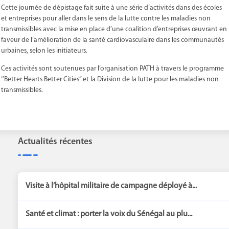
Cette journée de dépistage fait suite à une série d’activités dans des écoles
et entreprises pour aller dans le sens de la lutte contre les maladies non
transmissibles avec la mise en place d’une coalition d’entreprises œuvrant en
faveur de l’amélioration de la santé cardiovasculaire dans les communautés
urbaines, selon les initiateurs.
Ces activités sont soutenues par l’organisation PATH à travers le programme
‘’Better Hearts Better Cities’’ et la Division de la lutte pour les maladies non
transmissibles.
Actualités récentes
Visite à l’hôpital militaire de campagne déployé à...
Santé et climat : porter la voix du Sénégal au plu...