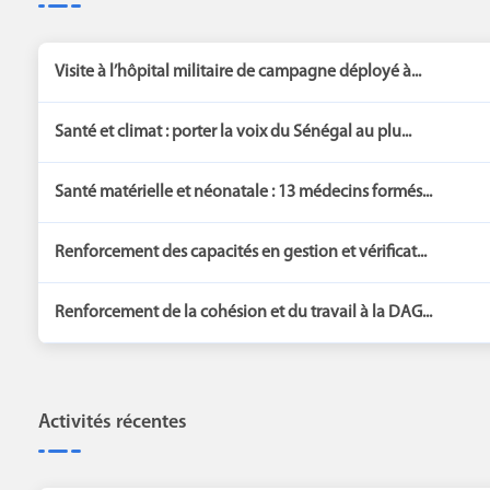
Visite à l’hôpital militaire de campagne déployé à...
Santé et climat : porter la voix du Sénégal au plu...
Santé matérielle et néonatale : 13 médecins formés...
Renforcement des capacités en gestion et vérificat...
Renforcement de la cohésion et du travail à la DAG...
Activités récentes