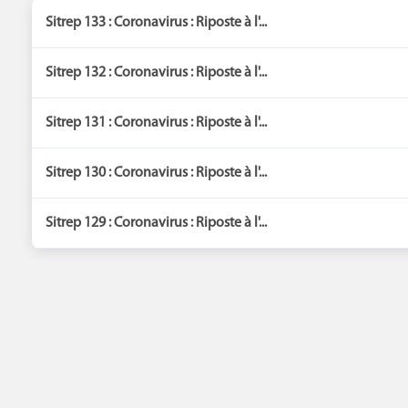
Sitrep 133 : Coronavirus : Riposte à l'...
Sitrep 132 : Coronavirus : Riposte à l'...
Sitrep 131 : Coronavirus : Riposte à l'...
Sitrep 130 : Coronavirus : Riposte à l'...
Sitrep 129 : Coronavirus : Riposte à l'...