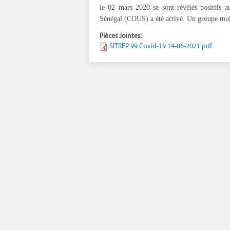
le 02 mars 2020 se sont révélés positifs 
Sénégal (COUS) a été activé. Un groupe multi
Pièces Jointes:
SITREP 99 Covid-19 14-06-2021.pdf