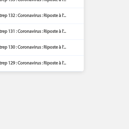
trep 133 : Coronavirus : Riposte à l'...
trep 132 : Coronavirus : Riposte à l'...
trep 131 : Coronavirus : Riposte à l'...
trep 130 : Coronavirus : Riposte à l'...
trep 129 : Coronavirus : Riposte à l'...