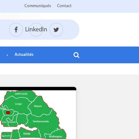
Communiqués
Contact
LinkedIn
Actualités