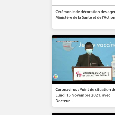
Cérémonie de décoration des age
Ministère de la Santé et de l'Action
Coronavirus : Point de situation d
Lundi 15 Novembre 2021, avec
Docteur...