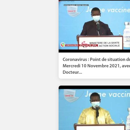
Coronavirus : Point de situation d
Mercredi 10 Novembre 2021, ave
Docteur...