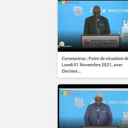
Coronavirus : Point de situation d
Lundi 01 Novembre 2021, avec
Docteur...