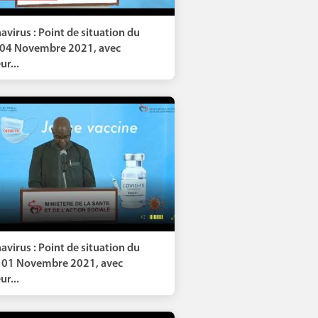
avirus : Point de situation du
 04 Novembre 2021, avec
r...
avirus : Point de situation du
 01 Novembre 2021, avec
r...