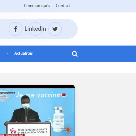
Communiqués
Contact
LinkedIn
Actualités