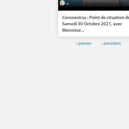
Coronavirus : Point de situation d
Samedi 30 Octobre 2021, avec
Monsieur...
« premier
‹ précédent