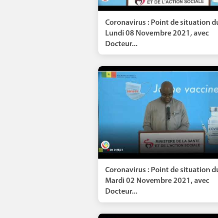
Coronavirus : Point de situation d
Lundi 08 Novembre 2021, avec
Docteur...
Coronavirus : Point de situation d
Mardi 02 Novembre 2021, avec
Docteur...