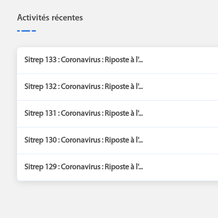
Activités récentes
Sitrep 133 : Coronavirus : Riposte à l'...
Sitrep 132 : Coronavirus : Riposte à l'...
Sitrep 131 : Coronavirus : Riposte à l'...
Sitrep 130 : Coronavirus : Riposte à l'...
Sitrep 129 : Coronavirus : Riposte à l'...