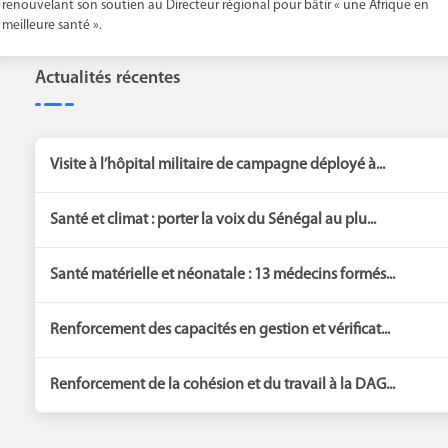
renouvelant son soutien au Directeur régional pour bâtir « une Afrique en
meilleure santé ».
Actualités récentes
Visite à l’hôpital militaire de campagne déployé à...
Santé et climat : porter la voix du Sénégal au plu...
Santé matérielle et néonatale : 13 médecins formés...
Renforcement des capacités en gestion et vérificat...
Renforcement de la cohésion et du travail à la DAG...