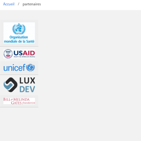
Accueil
/
partenaires