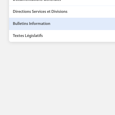
Directions Services et Divisions
Bulletins Information
Textes Législatifs