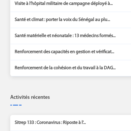
Visite à l’hôpital militaire de campagne déployé à...
Santé et climat : porter la voix du Sénégal au plu...
Santé matérielle et néonatale : 13 médecins formés...
Renforcement des capacités en gestion et vérificat...
Renforcement de la cohésion et du travail à la DAG...
Activités récentes
Sitrep 133 : Coronavirus : Riposte à l'...