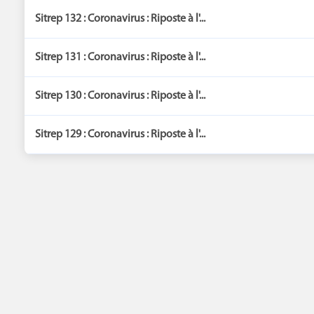
Sitrep 132 : Coronavirus : Riposte à l'...
Sitrep 131 : Coronavirus : Riposte à l'...
Sitrep 130 : Coronavirus : Riposte à l'...
Sitrep 129 : Coronavirus : Riposte à l'...