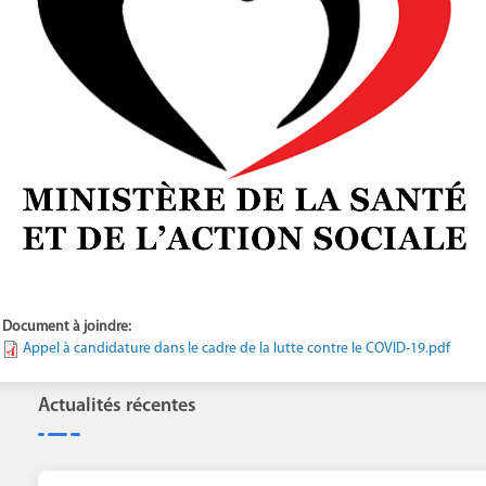
Document à joindre:
Appel à candidature dans le cadre de la lutte contre le COVID-19.pdf
Actualités récentes