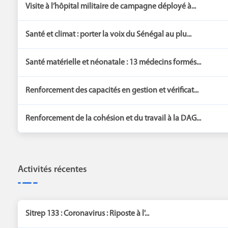
Visite à l’hôpital militaire de campagne déployé à...
Santé et climat : porter la voix du Sénégal au plu...
Santé matérielle et néonatale : 13 médecins formés...
Renforcement des capacités en gestion et vérificat...
Renforcement de la cohésion et du travail à la DAG...
Activités récentes
Sitrep 133 : Coronavirus : Riposte à l'...