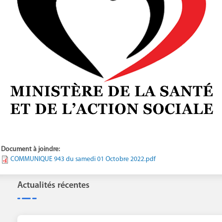
Document à joindre:
COMMUNIQUE 943 du samedi 01 Octobre 2022.pdf
Actualités récentes