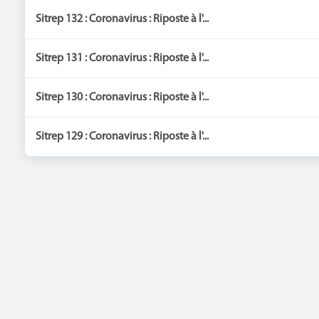
Sitrep 132 : Coronavirus : Riposte à l'...
Sitrep 131 : Coronavirus : Riposte à l'...
Sitrep 130 : Coronavirus : Riposte à l'...
Sitrep 129 : Coronavirus : Riposte à l'...