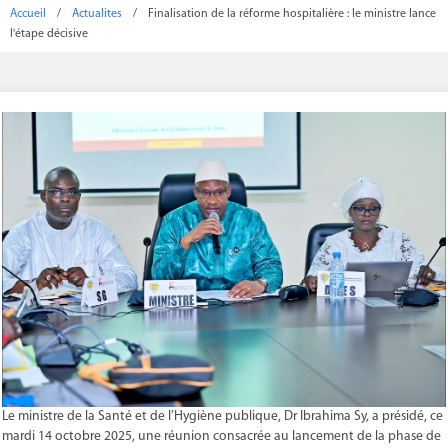
Accueil
/
Actualites
/
Finalisation de la réforme hospitalière : le ministre lance
l'étape décisive
Le ministre de la Santé et de l’Hygiène publique, Dr Ibrahima Sy, a présidé, ce
mardi 14 octobre 2025, une réunion consacrée au lancement de la phase de