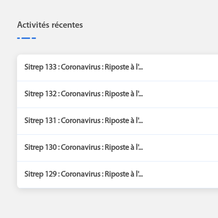
Activités récentes
Sitrep 133 : Coronavirus : Riposte à l'...
Sitrep 132 : Coronavirus : Riposte à l'...
Sitrep 131 : Coronavirus : Riposte à l'...
Sitrep 130 : Coronavirus : Riposte à l'...
Sitrep 129 : Coronavirus : Riposte à l'...