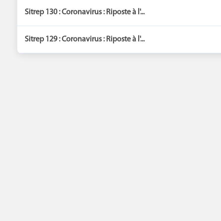
Sitrep 130 : Coronavirus : Riposte à l'...
Sitrep 129 : Coronavirus : Riposte à l'...