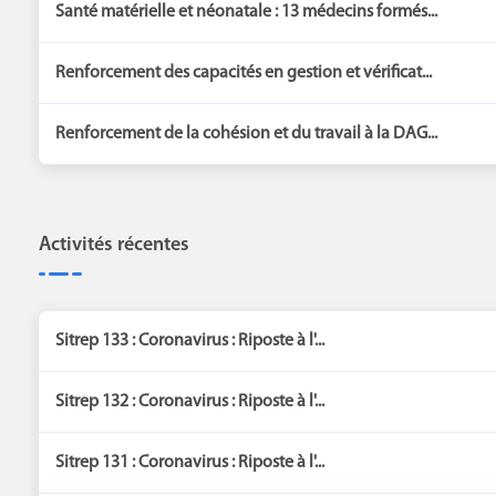
Santé matérielle et néonatale : 13 médecins formés...
Renforcement des capacités en gestion et vérificat...
Renforcement de la cohésion et du travail à la DAG...
Activités récentes
Sitrep 133 : Coronavirus : Riposte à l'...
Sitrep 132 : Coronavirus : Riposte à l'...
Sitrep 131 : Coronavirus : Riposte à l'...