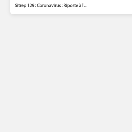
Sitrep 129 : Coronavirus : Riposte à l'...