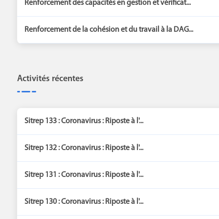
Renforcement des capacités en gestion et vérificat...
Renforcement de la cohésion et du travail à la DAG...
Activités récentes
Sitrep 133 : Coronavirus : Riposte à l'...
Sitrep 132 : Coronavirus : Riposte à l'...
Sitrep 131 : Coronavirus : Riposte à l'...
Sitrep 130 : Coronavirus : Riposte à l'...