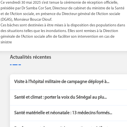
Ce vendredi 30 mai 2025 s’est tenue la cérémonie de réception officielle,
présidée par Dr Samba Cor Sarr, Directeur de cabinet du ministre de la Santé
et de l’Action sociale, en présence du Directeur général de l’Action sociale
(DGAS), Monsieur Boucar Diouf.
Ces bâches sont destinées à être mises à la disposition des populations dans
des situations telles que les inondations. Elles sont remises à la Direction
générale de l’Action sociale afin de faciliter son intervention en cas de
sinistre
Actualités récentes
Visite à l’hôpital militaire de campagne déployé à...
Santé et climat : porter la voix du Sénégal au plu...
Santé matérielle et néonatale : 13 médecins formés...