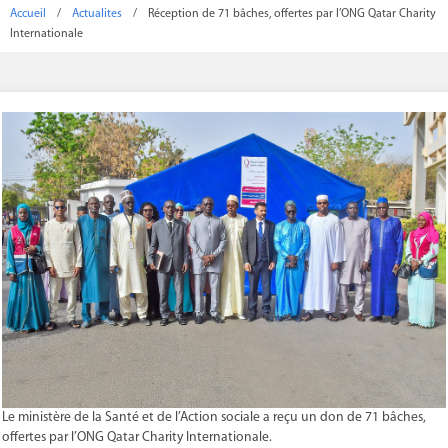
Accueil
/
Actualites
/
Réception de 71 bâches, offertes par l’ONG Qatar Charity
Internationale
Le ministère de la Santé et de l’Action sociale a reçu un don de 71 bâches,
offertes par l’ONG Qatar Charity Internationale.