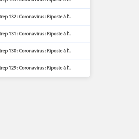
trep 133 : Coronavirus : Riposte à l'...
trep 132 : Coronavirus : Riposte à l'...
trep 131 : Coronavirus : Riposte à l'...
trep 130 : Coronavirus : Riposte à l'...
trep 129 : Coronavirus : Riposte à l'...