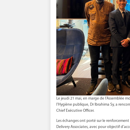
Le jeudi 21 mai, en marge de l’Assemblée mon
l’Hygiène publique, Dr Ibrahima Sy, a rencon
Chief Exécutive Officer.
Les échanges ont porté sur le renforcement 
Delivery Associates, avec pour objectif d’ac