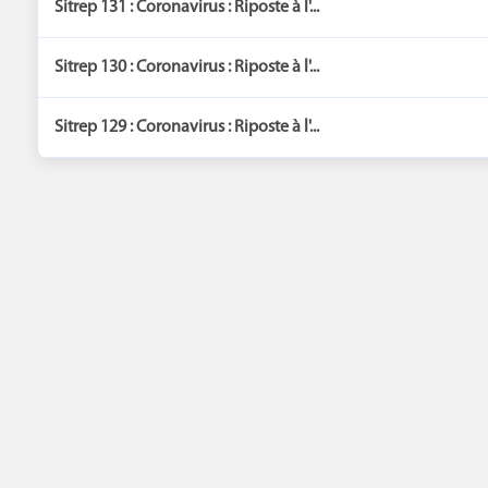
Sitrep 131 : Coronavirus : Riposte à l'...
Sitrep 130 : Coronavirus : Riposte à l'...
Sitrep 129 : Coronavirus : Riposte à l'...