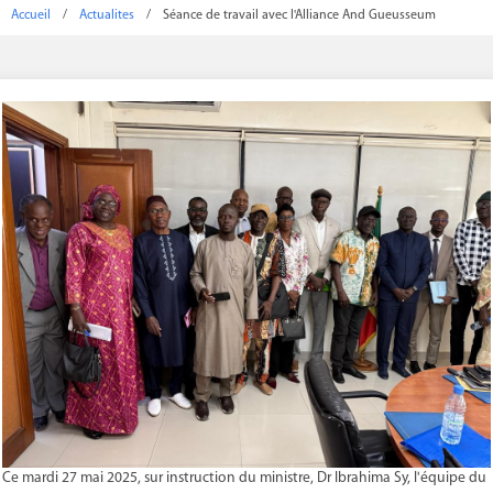
Accueil
/
Actualites
/
Séance de travail avec l'Alliance And Gueusseum
Ce mardi 27 mai 2025, sur instruction du ministre, Dr Ibrahima Sy, l'équipe du