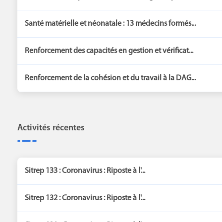
Santé matérielle et néonatale : 13 médecins formés...
Renforcement des capacités en gestion et vérificat...
Renforcement de la cohésion et du travail à la DAG...
Activités récentes
Sitrep 133 : Coronavirus : Riposte à l'...
Sitrep 132 : Coronavirus : Riposte à l'...