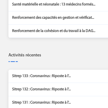
Santé matérielle et néonatale : 13 médecins formés...
Renforcement des capacités en gestion et vérificat...
Renforcement de la cohésion et du travail à la DAG...
Activités récentes
Sitrep 133 : Coronavirus : Riposte à l'...
Sitrep 132 : Coronavirus : Riposte à l'...
Sitrep 131 : Coronavirus : Riposte à l'...