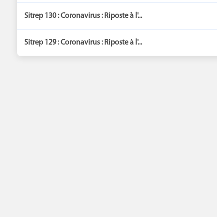
Sitrep 130 : Coronavirus : Riposte à l'...
Sitrep 129 : Coronavirus : Riposte à l'...