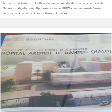
Accueil
/
Activites
/
Le Directeur de Cabinet du Ministre de la Santé et de
l'Action sociale, Monsieur Alphonse Ousmane THIAW a reçu ce samedi l'ancien
ministre de la Santé de la France Bernard Kouchner