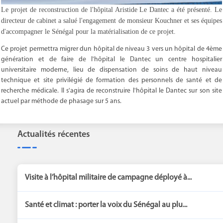
Le projet de reconstruction de l'hôpital Aristide Le Dantec a été présenté. Le
directeur de cabinet a salué l'engagement de monsieur Kouchner et ses équipes
d'accompagner le Sénégal pour la matérialisation de ce projet.
Ce projet permettra migrer dun hôpital de niveau 3 vers un hôpital de 4ème
génération et de faire de l'hôpital le Dantec un centre hospitalier
universitaire moderne, lieu de dispensation de soins de haut niveau
technique et site privilégié de formation des personnels de santé et de
recherche médicale. Il s'agira de reconstruire l'hôpital le Dantec sur son site
actuel par méthode de phasage sur 5 ans.
Actualités récentes
Visite à l’hôpital militaire de campagne déployé à...
Santé et climat : porter la voix du Sénégal au plu...