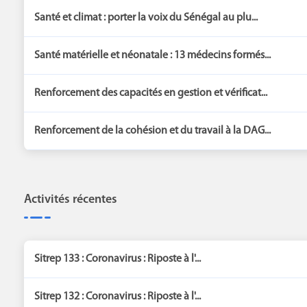
Santé et climat : porter la voix du Sénégal au plu...
Santé matérielle et néonatale : 13 médecins formés...
Renforcement des capacités en gestion et vérificat...
Renforcement de la cohésion et du travail à la DAG...
Activités récentes
Sitrep 133 : Coronavirus : Riposte à l'...
Sitrep 132 : Coronavirus : Riposte à l'...