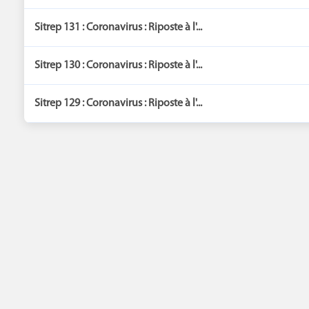
Sitrep 131 : Coronavirus : Riposte à l'...
Sitrep 130 : Coronavirus : Riposte à l'...
Sitrep 129 : Coronavirus : Riposte à l'...