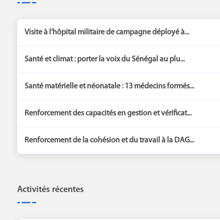
Visite à l’hôpital militaire de campagne déployé à...
Santé et climat : porter la voix du Sénégal au plu...
Santé matérielle et néonatale : 13 médecins formés...
Renforcement des capacités en gestion et vérificat...
Renforcement de la cohésion et du travail à la DAG...
Activités récentes