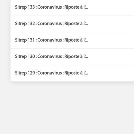
Sitrep 133 : Coronavirus : Riposte à l'...
Sitrep 132 : Coronavirus : Riposte à l'...
Sitrep 131 : Coronavirus : Riposte à l'...
Sitrep 130 : Coronavirus : Riposte à l'...
Sitrep 129 : Coronavirus : Riposte à l'...