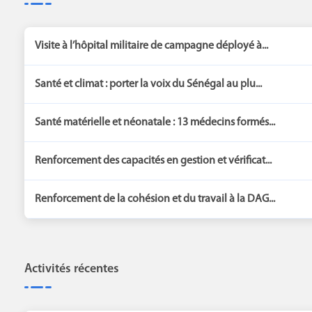
Visite à l’hôpital militaire de campagne déployé à...
Santé et climat : porter la voix du Sénégal au plu...
Santé matérielle et néonatale : 13 médecins formés...
Renforcement des capacités en gestion et vérificat...
Renforcement de la cohésion et du travail à la DAG...
Activités récentes