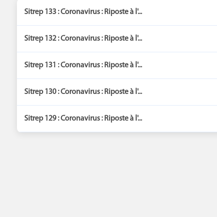
Sitrep 133 : Coronavirus : Riposte à l'...
Sitrep 132 : Coronavirus : Riposte à l'...
Sitrep 131 : Coronavirus : Riposte à l'...
Sitrep 130 : Coronavirus : Riposte à l'...
Sitrep 129 : Coronavirus : Riposte à l'...