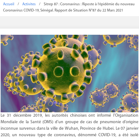
Accueil
/
Activites
/
Sitrep 87 : Coronavirus : Riposte à l'épidémie du nouveau
Coronavirus COVID-19, Sénégal. Rapport de Situation N°87 du 22 Mars 2021
Le 31 décembre 2019, les autorités chinoises ont informé l’Organisation
Mondiale de la Santé (OMS) d’un groupe de cas de pneumonie d’origine
inconnue survenus dans la ville de Wuhan, Province de Hubei. Le 07 janvier
2020, un nouveau type de coronavirus, dénommé COVID-19, a été isolé