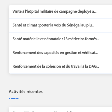
Visite à l’hôpital militaire de campagne déployé à...
Santé et climat : porter la voix du Sénégal au plu...
Santé matérielle et néonatale : 13 médecins formés...
Renforcement des capacités en gestion et vérificat...
Renforcement de la cohésion et du travail à la DAG...
Activités récentes