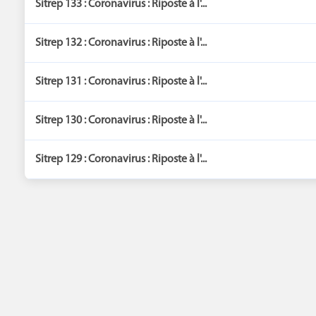
Sitrep 133 : Coronavirus : Riposte à l'...
Sitrep 132 : Coronavirus : Riposte à l'...
Sitrep 131 : Coronavirus : Riposte à l'...
Sitrep 130 : Coronavirus : Riposte à l'...
Sitrep 129 : Coronavirus : Riposte à l'...