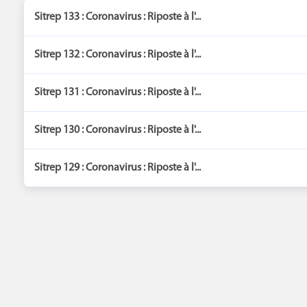
Sitrep 133 : Coronavirus : Riposte à l'...
Sitrep 132 : Coronavirus : Riposte à l'...
Sitrep 131 : Coronavirus : Riposte à l'...
Sitrep 130 : Coronavirus : Riposte à l'...
Sitrep 129 : Coronavirus : Riposte à l'...