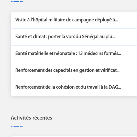
Visite à l’hôpital militaire de campagne déployé à...
Santé et climat : porter la voix du Sénégal au plu...
Santé matérielle et néonatale : 13 médecins formés...
Renforcement des capacités en gestion et vérificat...
Renforcement de la cohésion et du travail à la DAG...
Activités récentes