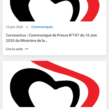
16 juin 2020
Communiqués
Coronavirus : Communiqué de Presse N°107 du 16 Juin
2020 du Ministère de la...
Lire la suite