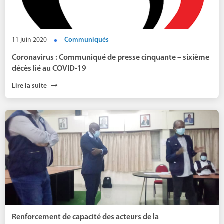
11 juin 2020
Communiqués
Coronavirus : Communiqué de presse cinquante – sixième
décès lié au COVID-19
Lire la suite
Renforcement de capacité des acteurs de la