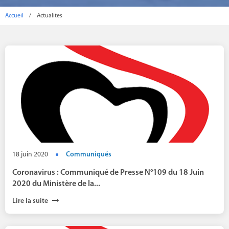
Accueil
/
Actualites
18 juin 2020
Communiqués
Coronavirus : Communiqué de Presse N°109 du 18 Juin
2020 du Ministère de la...
Lire la suite