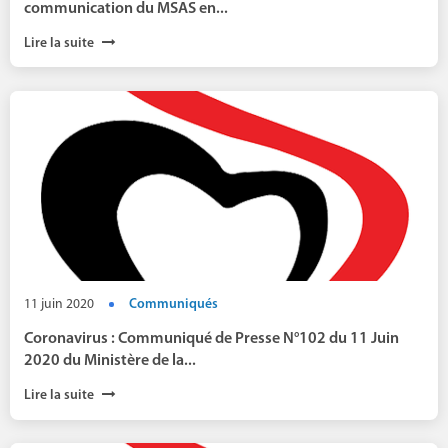
communication du MSAS en...
Lire la suite
11 juin 2020
Communiqués
Coronavirus : Communiqué de Presse N°102 du 11 Juin
2020 du Ministère de la...
Lire la suite