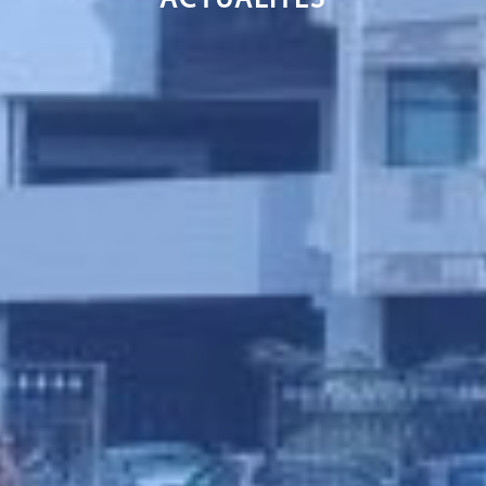
ACTUALITÉS