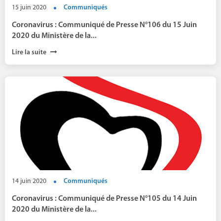
15 juin 2020
Communiqués
Coronavirus : Communiqué de Presse N°106 du 15 Juin
2020 du Ministère de la...
Lire la suite
14 juin 2020
Communiqués
Coronavirus : Communiqué de Presse N°105 du 14 Juin
2020 du Ministère de la...