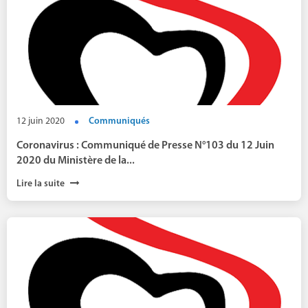
12 juin 2020
Communiqués
Coronavirus : Communiqué de Presse N°103 du 12 Juin
2020 du Ministère de la...
Lire la suite