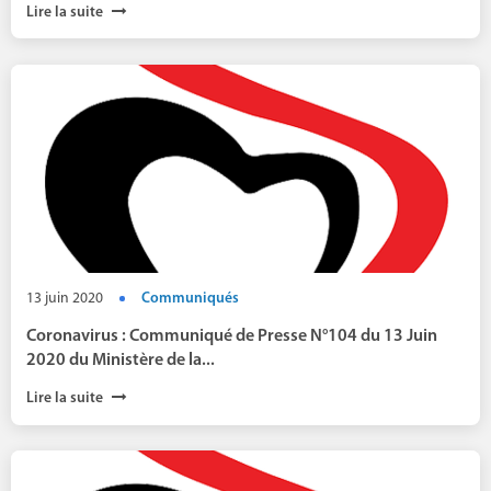
Lire la suite
13 juin 2020
Communiqués
Coronavirus : Communiqué de Presse N°104 du 13 Juin
2020 du Ministère de la...
Lire la suite