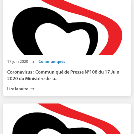
17 juin 2020
Communiqués
Coronavirus : Communiqué de Presse N°108 du 17 Juin
2020 du Ministère de la...
Lire la suite