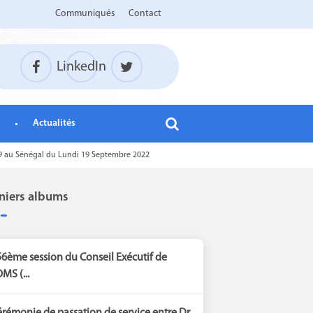
Communiqués
Contact
LinkedIn
Actualités
-19 au Sénégal du Lundi 19 Septembre 2022
niers albums
6ème session du Conseil Exécutif de
OMS (...