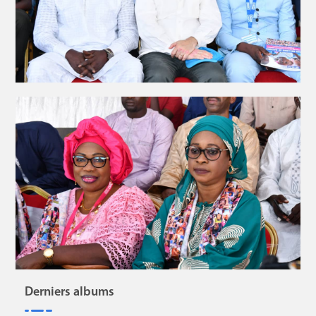
Derniers albums