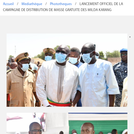
Accueil
/
Mediathèque
/
Phototheques
/
LANCEMENT OFFICIEL DE LA
CAMPAGNE DE DISTRIBUTION DE MASSE GRATUITE DES MILDA KARANG