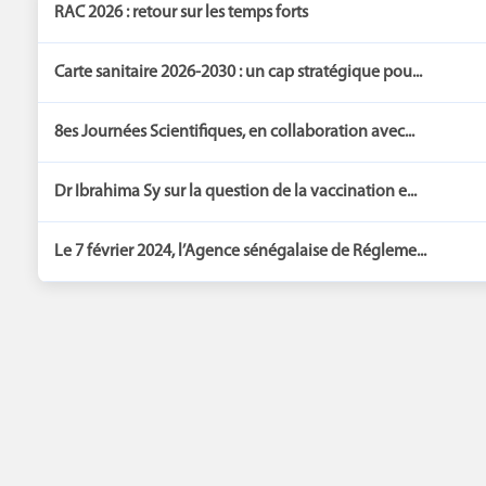
RAC 2026 : retour sur les temps forts
Carte sanitaire 2026-2030 : un cap stratégique pou...
8es Journées Scientifiques, en collaboration avec...
Dr Ibrahima Sy sur la question de la vaccination e...
Le 7 février 2024, l’Agence sénégalaise de Régleme...