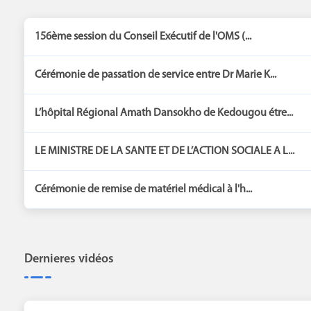
156ème session du Conseil Exécutif de l'OMS (...
Cérémonie de passation de service entre Dr Marie K...
L’hôpital Régional Amath Dansokho de Kedougou étre...
LE MINISTRE DE LA SANTE ET DE L’ACTION SOCIALE A L...
Cérémonie de remise de matériel médical à l'h...
Dernieres vidéos