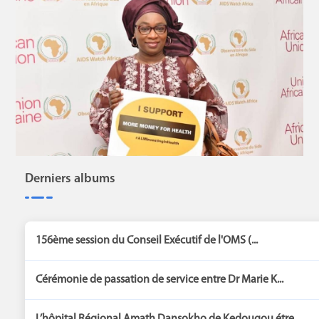
Derniers albums
156ème session du Conseil Exécutif de l'OMS (...
Cérémonie de passation de service entre Dr Marie K...