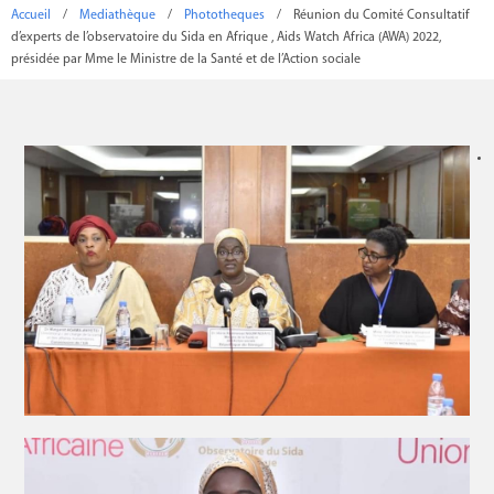
Accueil
/
Mediathèque
/
Phototheques
/
Réunion du Comité Consultatif
d’experts de l’observatoire du Sida en Afrique , Aids Watch Africa (AWA) 2022,
présidée par Mme le Ministre de la Santé et de l’Action sociale