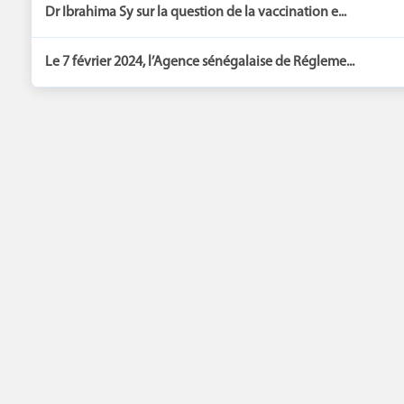
Dr Ibrahima Sy sur la question de la vaccination e...
Le 7 février 2024, l’Agence sénégalaise de Régleme...