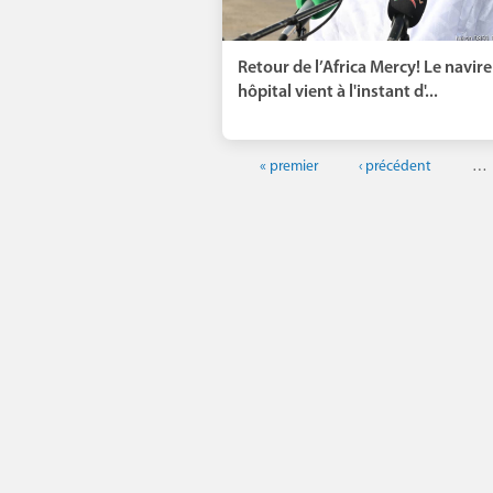
Retour de l’Africa Mercy! Le navire
hôpital vient à l'instant d'...
« premier
‹ précédent
…