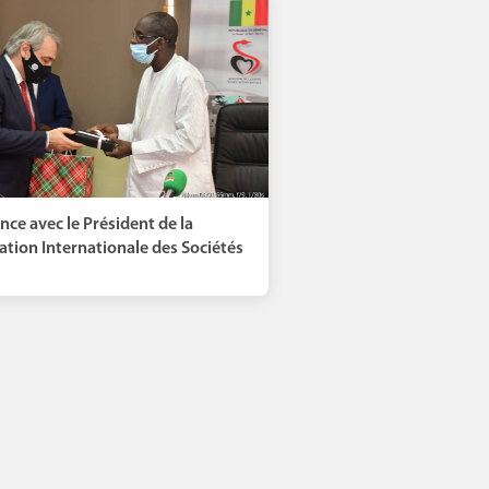
nce avec le Président de la
ation Internationale des Sociétés