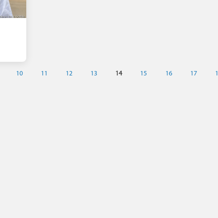
10
11
12
13
14
15
16
17