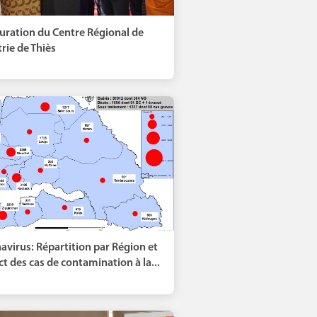
uration du Centre Régional de
rie de Thiès
avirus: Répartition par Région et
ct des cas de contamination à la...