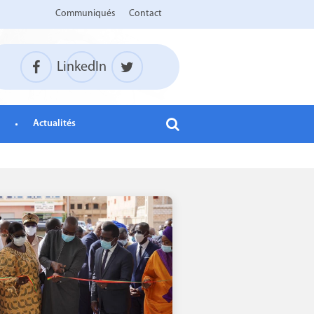
Communiqués
Contact
LinkedIn
Actualités