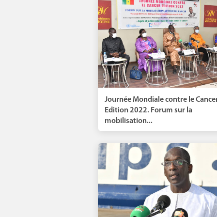
Journée Mondiale contre le Cance
Edition 2022. Forum sur la
mobilisation...