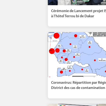
Cérémonie de Lancement projet 
à l’hôtel Terrou bi de Dakar
Coronavirus: Répartition par Régi
District des cas de contamination à