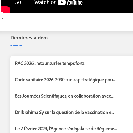
Dernieres vidéos
RAC 2026 : retour sur les temps forts
Carte sanitaire 2026-2030 : un cap stratégique pou...
8es Journées Scientifiques, en collaboration avec...
Dr Ibrahima Sy sur la question de la vaccination e...
Le 7 février 2024, l’Agence sénégalaise de Régleme...