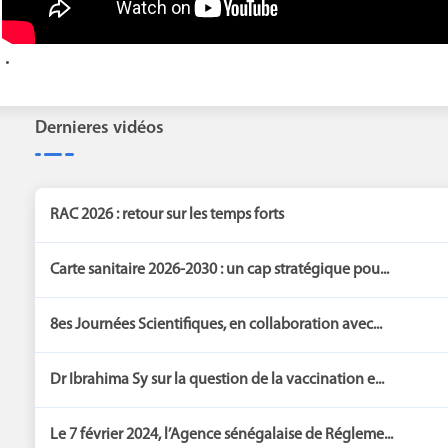
Dernieres vidéos
RAC 2026 : retour sur les temps forts
Carte sanitaire 2026-2030 : un cap stratégique pou...
8es Journées Scientifiques, en collaboration avec...
Dr Ibrahima Sy sur la question de la vaccination e...
Le 7 février 2024, l’Agence sénégalaise de Régleme...