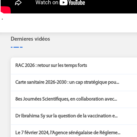
Dernieres vidéos
RAC 2026 : retour sur les temps forts
Carte sanitaire 2026-2030 : un cap stratégique pou...
8es Journées Scientifiques, en collaboration avec...
Dr Ibrahima Sy sur la question de la vaccination e...
Le 7 février 2024, l’Agence sénégalaise de Régleme...