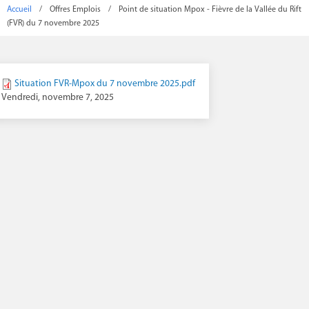
Accueil
/
Offres Emplois
/
Point de situation Mpox - Fièvre de la Vallée du Rift
(FVR) du 7 novembre 2025
Situation FVR-Mpox du 7 novembre 2025.pdf
Vendredi, novembre 7, 2025