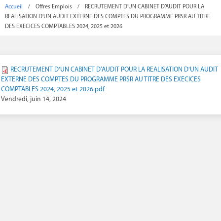
Accueil
/
Offres Emplois
/
RECRUTEMENT D'UN CABINET D’AUDIT POUR LA
REALISATION D'UN AUDIT EXTERNE DES COMPTES DU PROGRAMME PRSR AU TITRE
DES EXECICES COMPTABLES 2024, 2025 et 2026
RECRUTEMENT D'UN CABINET D’AUDIT POUR LA REALISATION D'UN AUDIT
EXTERNE DES COMPTES DU PROGRAMME PRSR AU TITRE DES EXECICES
COMPTABLES 2024, 2025 et 2026.pdf
Vendredi, juin 14, 2024