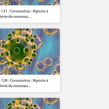
 131 : Coronavirus : Riposte à
démie du nouveau...
 128 : Coronavirus : Riposte à
démie du nouveau...