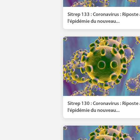
Sitrep 133 : Coronavirus : Riposte 
l'épidémie du nouveau...
Sitrep 130 : Coronavirus : Riposte 
l'épidémie du nouveau...