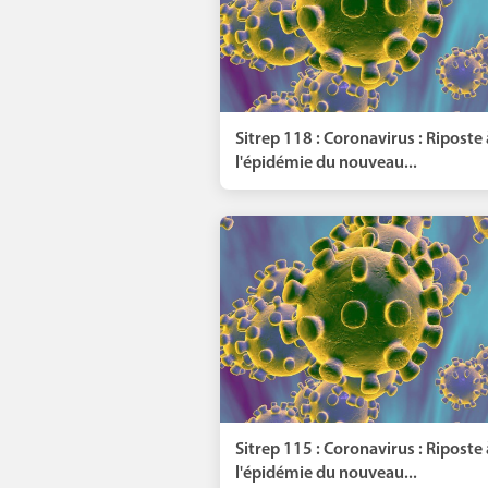
Sitrep 118 : Coronavirus : Riposte 
l'épidémie du nouveau...
Sitrep 115 : Coronavirus : Riposte 
l'épidémie du nouveau...