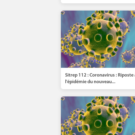
Sitrep 112 : Coronavirus : Riposte 
l'épidémie du nouveau...