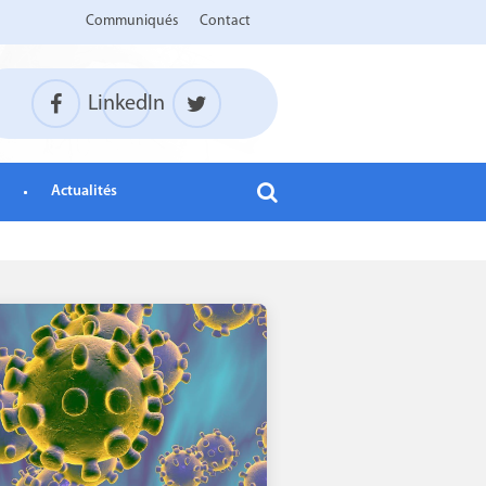
Communiqués
Contact
LinkedIn
Actualités