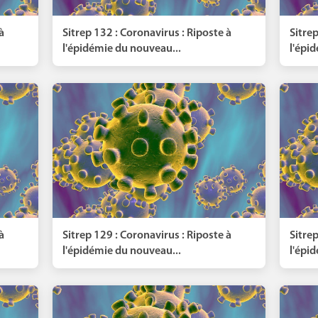
à
Sitrep 132 : Coronavirus : Riposte à
Sitrep
l'épidémie du nouveau...
l'épi
à
Sitrep 129 : Coronavirus : Riposte à
Sitrep
l'épidémie du nouveau...
l'épi