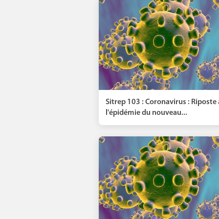
Sitrep 103 : Coronavirus : Riposte 
l'épidémie du nouveau...