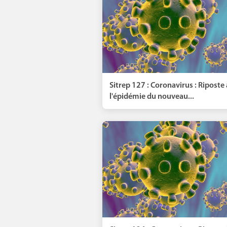
Sitrep 127 : Coronavirus : Riposte 
l'épidémie du nouveau...