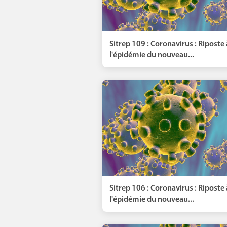
Sitrep 109 : Coronavirus : Riposte 
l'épidémie du nouveau...
Sitrep 106 : Coronavirus : Riposte 
l'épidémie du nouveau...