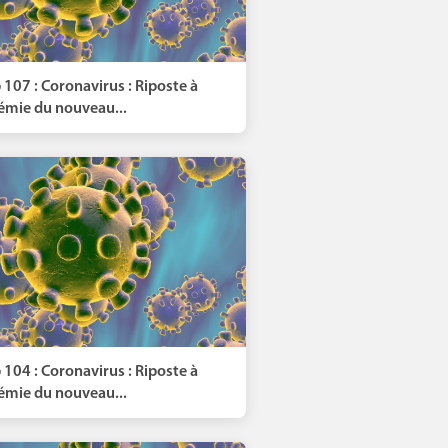
 107 : Coronavirus : Riposte à
démie du nouveau...
 104 : Coronavirus : Riposte à
démie du nouveau...