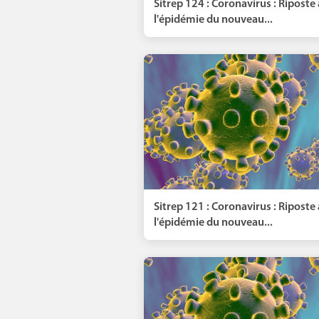
Sitrep 124 : Coronavirus : Riposte 
l'épidémie du nouveau...
Sitrep 121 : Coronavirus : Riposte 
l'épidémie du nouveau...